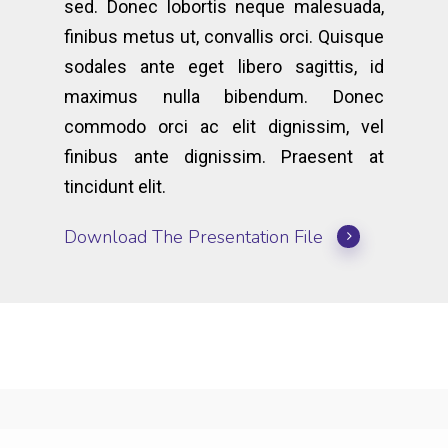
sed. Donec lobortis neque malesuada,
finibus metus ut, convallis orci. Quisque
sodales ante eget libero sagittis, id
maximus nulla bibendum. Donec
commodo orci ac elit dignissim, vel
finibus ante dignissim. Praesent at
tincidunt elit.
Download The Presentation File