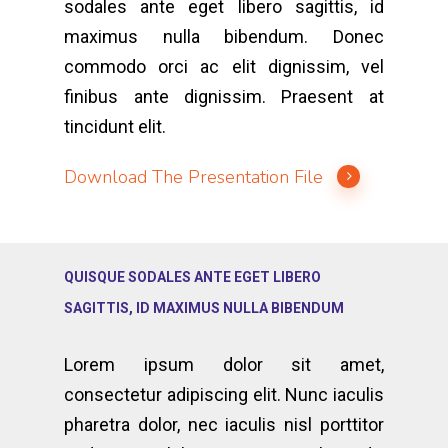
sodales ante eget libero sagittis, id
maximus nulla bibendum. Donec
commodo orci ac elit dignissim, vel
finibus ante dignissim. Praesent at
tincidunt elit.
Download The Presentation File
QUISQUE SODALES ANTE EGET LIBERO
SAGITTIS, ID MAXIMUS NULLA BIBENDUM
Lorem ipsum dolor sit amet,
consectetur adipiscing elit. Nunc iaculis
pharetra dolor, nec iaculis nisl porttitor